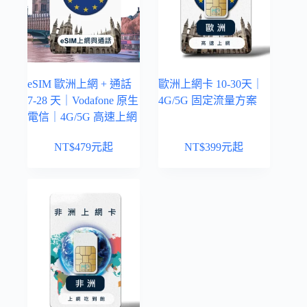
eSIM 歐洲上網 + 通話
歐洲上網卡 10-30天｜
7-28 天｜Vodafone 原生
4G/5G 固定流量方案
電信｜4G/5G 高速上網
NT$
479
元起
NT$
399
元起