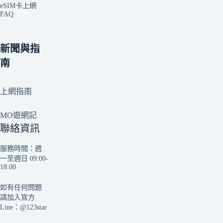
eSIM卡上網
FAQ
新聞與指
南
上網指南
MO遊網記
聯絡資訊
服務時間：週
一至週日 09:00-
18:00
如有任何問題
請加入官方
Line：
@123star