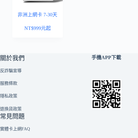
非洲上網卡 7-30天
NT$
999
元起
關於我們
手機APP下載
反詐騙宣導
服務條款
隱私政策
退換貨政策
常見問題
實體卡上網FAQ