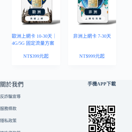
歐洲上網卡 10-30天｜
非洲上網卡 7-30天
4G/5G 固定流量方案
NT$
399
元起
NT$
999
元起
關於我們
手機APP下載
反詐騙宣導
服務條款
隱私政策