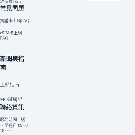
退換貨政策
常見問題
實體卡上網FAQ
eSIM卡上網
FAQ
新聞與指
南
上網指南
MO遊網記
聯絡資訊
服務時間：週
一至週日 09:00-
18:00