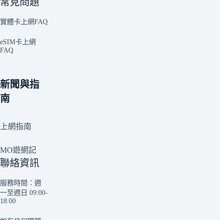
常見問題
實體卡上網FAQ
eSIM卡上網
FAQ
新聞與指
南
上網指南
MO遊網記
聯絡資訊
服務時間：週
一至週日 09:00-
18:00