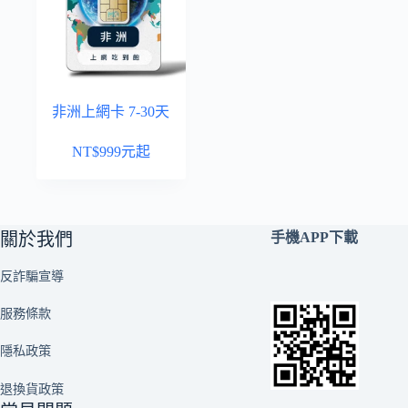
非洲上網卡 7-30天
NT$
999
元起
關於我們
手機APP下載
反詐騙宣導
服務條款
隱私政策
退換貨政策