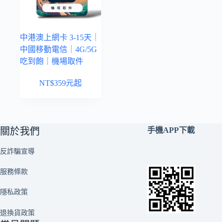
中港澳上網卡 3-15天｜
中國移動電信｜4G/5G
吃到飽｜機場取件
NT$
359
元起
關於我們
手機APP下載
反詐騙宣導
服務條款
隱私政策
退換貨政策