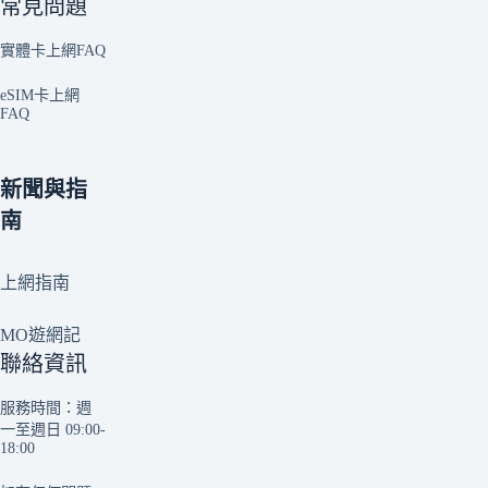
常見問題
實體卡上網FAQ
eSIM卡上網
FAQ
新聞與指
南
上網指南
MO遊網記
聯絡資訊
服務時間：週
一至週日 09:00-
18:00