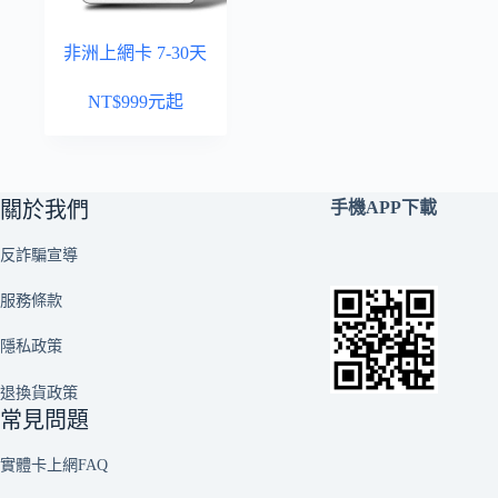
非洲上網卡 7-30天
NT$
999
元起
關於我們
手機APP下載
反詐騙宣導
服務條款
隱私政策
退換貨政策
常見問題
實體卡上網FAQ