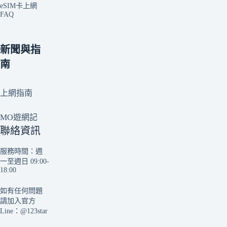
eSIM卡上網
FAQ
新聞與指
南
上網指南
MO遊網記
聯絡資訊
服務時間：週
一至週日 09:00-
18:00
如有任何問題
請加入官方
Line：
@123star