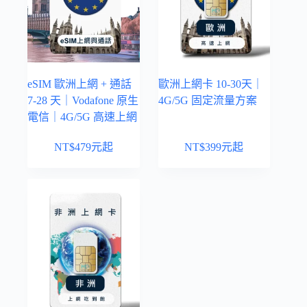
eSIM 歐洲上網 + 通話
歐洲上網卡 10-30天｜
7-28 天｜Vodafone 原生
4G/5G 固定流量方案
電信｜4G/5G 高速上網
NT$
479
元起
NT$
399
元起