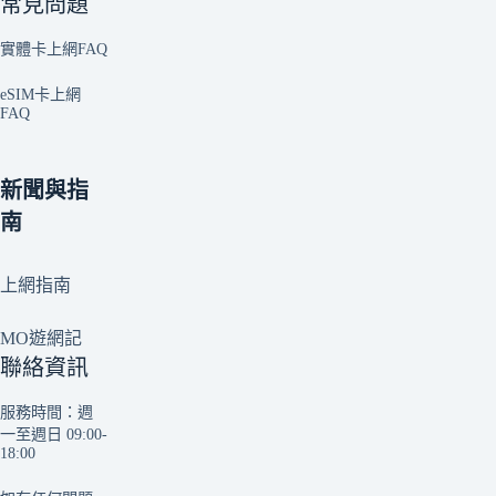
常見問題
實體卡上網FAQ
eSIM卡上網
FAQ
新聞與指
南
上網指南
MO遊網記
聯絡資訊
服務時間：週
一至週日 09:00-
18:00