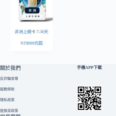
非洲上網卡 7-30天
NT$
999
元起
關於我們
手機APP下載
反詐騙宣導
服務條款
隱私政策
退換貨政策