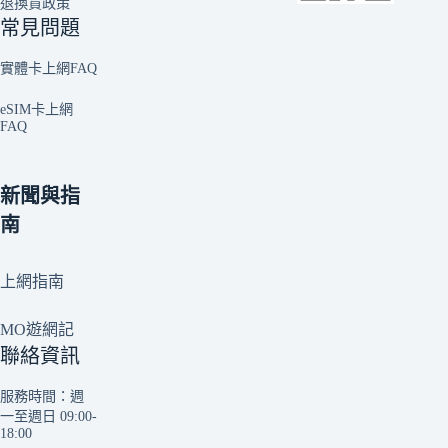
退換貨政策
常見問題
實體卡上網FAQ
eSIM卡上網
FAQ
新聞與指
南
上網指南
MO遊網記
聯絡資訊
服務時間：週
一至週日 09:00-
18:00