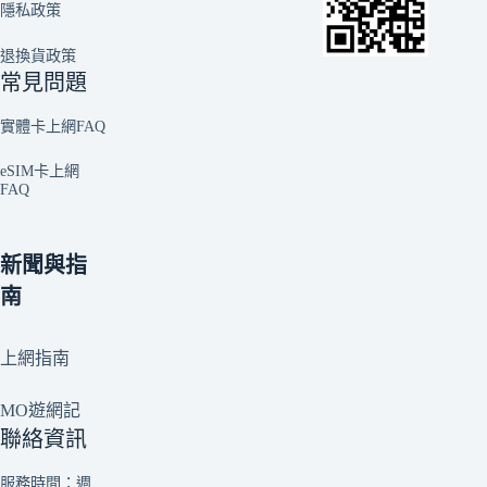
隱私政策
退換貨政策
常見問題
實體卡上網FAQ
eSIM卡上網
FAQ
新聞與指
南
上網指南
MO遊網記
聯絡資訊
服務時間：週