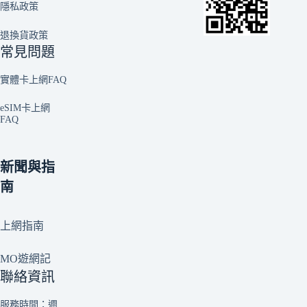
隱私政策
退換貨政策
常見問題
實體卡上網FAQ
eSIM卡上網
FAQ
新聞與指
南
上網指南
MO遊網記
聯絡資訊
服務時間：週