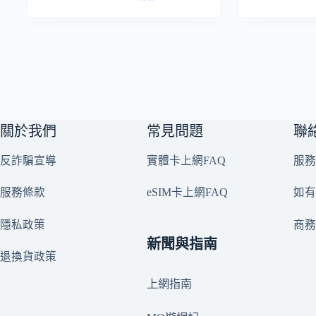
關於我們
常見問題
聯
反詐騙宣導
實體卡上網FAQ
服務
服務條款
eSIM卡上網FAQ
如有
隱私政策
商
新聞與指南
退換貨政策
上網指南