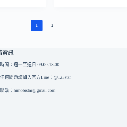
1
2
絡資訊
時間：週一至週日 09:00-18:00
任何問題請加入官方Line：
@123star
務聯繫：
himobistar@gmail.com