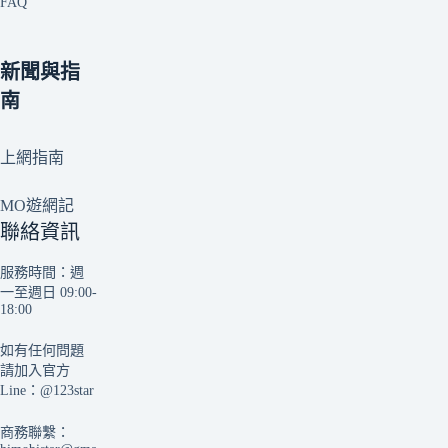
FAQ
新聞與指
南
上網指南
MO遊網記
聯絡資訊
服務時間：週
一至週日 09:00-
18:00
如有任何問題
請加入官方
Line：
@123star
商務聯繫：