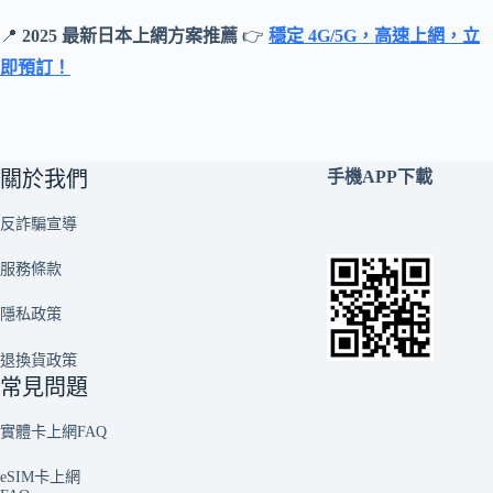
📍
2025 最新日本上網方案推薦
👉
穩定 4G/5G，高速上網，立
即預訂！
關於我們
手機APP下載
反詐騙宣導
服務條款
隱私政策
退換貨政策
常見問題
實體卡上網FAQ
eSIM卡上網