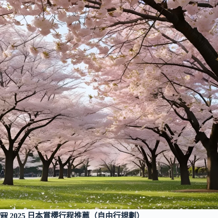
🎒 2025 日本賞櫻行程推薦（自由行規劃）