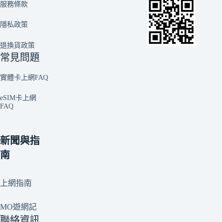
服務條款
隱私政策
退換貨政策
常見問題
實體卡上網FAQ
eSIM卡上網
FAQ
新聞與指
南
上網指南
MO遊網記
聯絡資訊