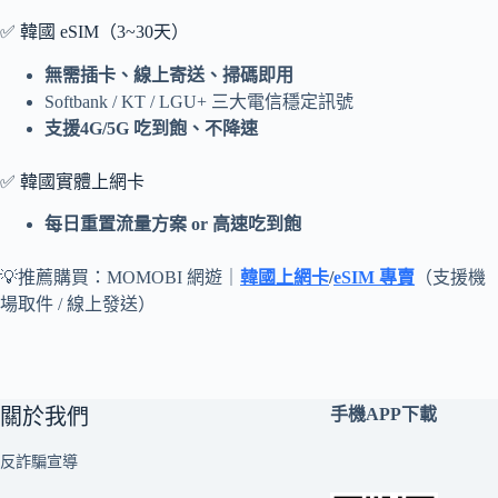
✅ 韓國 eSIM（3~30天）
無需插卡、線上寄送、掃碼即用
Softbank / KT / LGU+ 三大電信穩定訊號
支援4G/5G 吃到飽、不降速
✅ 韓國實體上網卡
每日重置流量方案 or 高速吃到飽
💡推薦購買：MOMOBI 網遊｜
韓國上網卡
/
eSIM 專賣
（支援機
場取件 / 線上發送）
關於我們
手機APP下載
反詐騙宣導