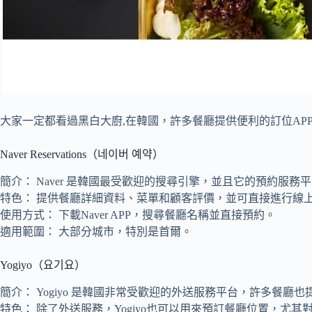
大家一定都看過黑白大廚,在韓國，許多餐廳提供便利的訂位AP
Naver Reservations（네이버 예약）
簡介： Naver 是韓國最受歡迎的搜尋引擎，並且它的預約服
特色： 提供餐廳詳細資料、菜單和顧客評價，並可直接進行線
使用方式： 下載Naver APP，搜尋餐廳名稱並直接預約。
適用範圍： 大部分城市，特別是首爾。
Yogiyo（요기요）
簡介： Yogiyo 是韓國非常受歡迎的外送服務平台，許多餐
特色： 除了外送服務，Yogiyo也可以用來預訂餐廳位置，尤