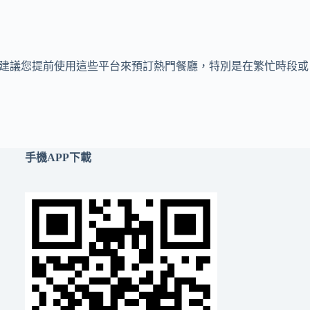
。建議您提前使用這些平台來預訂熱門餐廳，特別是在繁忙時段或
手機APP下載