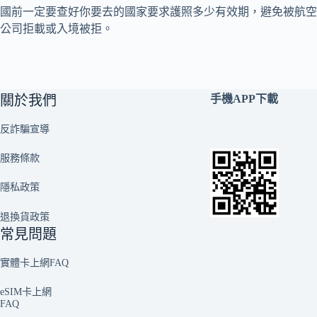
國前一定要查好你要去的國家要求護照多少有效期，避免被航空
公司拒載或入境被拒。
關於我們
手機APP下載
反詐騙宣導
服務條款
隱私政策
退換貨政策
常見問題
實體卡上網FAQ
eSIM卡上網
FAQ