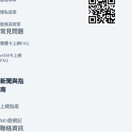
隱私政策
退換貨政策
常見問題
實體卡上網FAQ
eSIM卡上網
FAQ
新聞與指
南
上網指南
MO遊網記
聯絡資訊