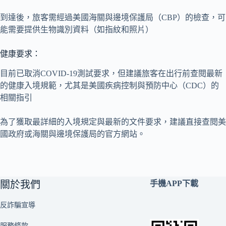
到達後，旅客需經過美國海關與邊境保護局（CBP）的檢查，可
能需要提供生物識別資料（如指紋和照片）​
健康要求：
目前已取消COVID-19測試要求，但建議旅客在出行前查閱最新
的健康入境規範，尤其是美國疾病控制與預防中心（CDC）的
相關指引​
為了獲取最詳細的入境規定與最新的文件要求，建議直接查閱美
國政府或海關與邊境保護局的官方網站。
關於我們
手機APP下載
反詐騙宣導
服務條款