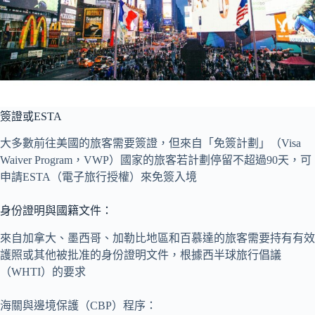
簽證或ESTA
大多數前往美國的旅客需要簽證，但來自「免簽計劃」（Visa
Waiver Program，VWP）國家的旅客若計劃停留不超過90天，可
申請ESTA（電子旅行授權）來免簽入境​
身份證明與國籍文件：
來自加拿大、墨西哥、加勒比地區和百慕達的旅客需要持有有效
護照或其他被批准的身份證明文件，根據西半球旅行倡議
（WHTI）的要求​
海關與邊境保護（CBP）程序：