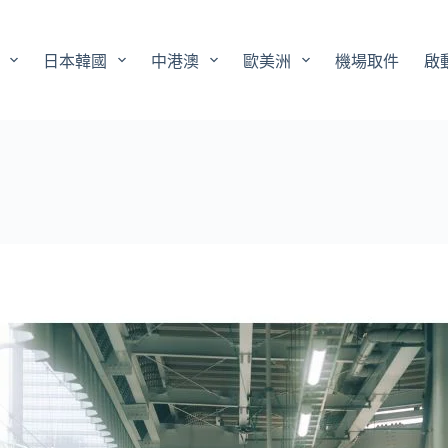
日本韓國
中港澳
歐美洲
機場取件
啟