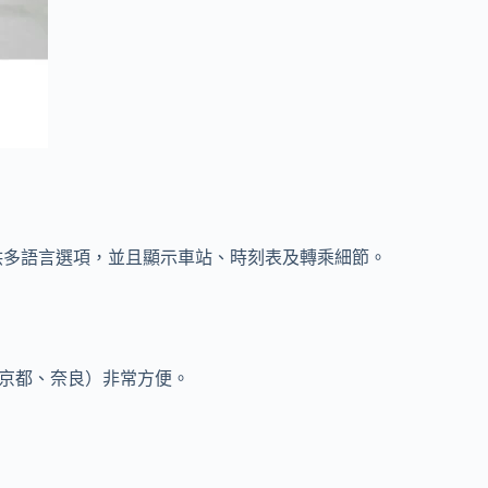
 都能提供多語言選項，並且顯示車站、時刻表及轉乘細節。
如京都、奈良）非常方便。