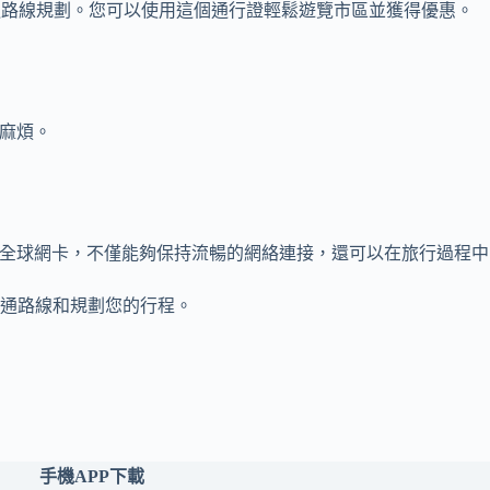
點的交通路線規劃。您可以使用這個通行證輕鬆遊覽市區並獲得優惠。
的麻煩。
使用全球網卡，不僅能夠保持流暢的網絡連接，還可以在旅行過程中
交通路線和規劃您的行程。
手機APP下載