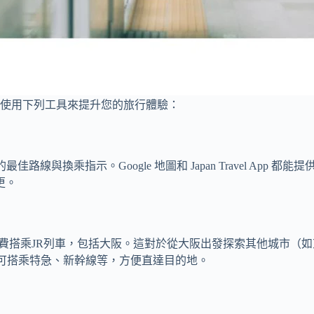
使用下列工具來提升您的旅行體驗：
線與換乘指示。Google 地圖和 Japan Travel App
更。
地區免費搭乘JR列車，包括大阪。這對於從大阪出發探索其他城市（
ass 可搭乘特急、新幹線等，方便直達目的地。