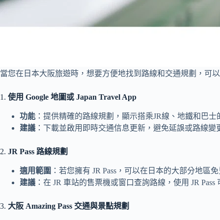
當您在日本大阪旅遊時，想要方便地找到路線和交通規劃，可以
1.
使用 Google 地圖或 Japan Travel App
功能
：提供精確的路線規劃，顯示搭乘JR線、地鐵和巴士的最佳路
建議
：下載並啟用即時交通信息更新，避免延誤或路線變
2.
JR Pass 路線規劃
適用範圍
：若您擁有 JR Pass，可以在日本的大部分
建議
：在 JR 車站的售票機或窗口查詢路線，使用 JR P
3.
大阪 Amazing Pass 交通與景點規劃