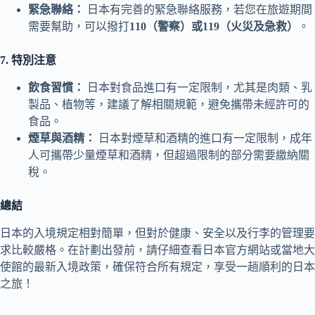
緊急聯絡：
日本有完善的緊急聯絡服務，若您在旅遊期間
需要幫助，可以撥打
110（警察）或119（火災及急救）
。
7. 特別注意
飲食習慣：
日本對食品進口有一定限制，尤其是肉類、乳
製品、植物等，建議了解相關規範，避免攜帶未經許可的
食品。
煙草與酒精：
日本對煙草和酒精的進口有一定限制，成年
人可攜帶少量煙草和酒精，但超過限制的部分需要繳納關
稅。
總結
日本的入境規定相對簡單，但對於健康、安全以及行李的管理要
求比較嚴格。在計劃出發前，請仔細查看日本官方網站或當地大
使館的最新入境政策，確保符合所有規定，享受一趟順利的日本
之旅！