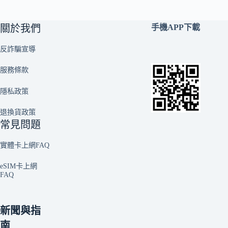
關於我們
手機APP下載
反詐騙宣導
服務條款
隱私政策
退換貨政策
常見問題
實體卡上網FAQ
eSIM卡上網
FAQ
新聞與指
南